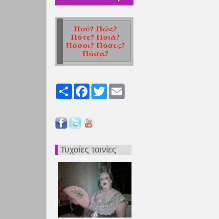
Share
Facebook
Twitter
Email
Τυχαίες ταινίες