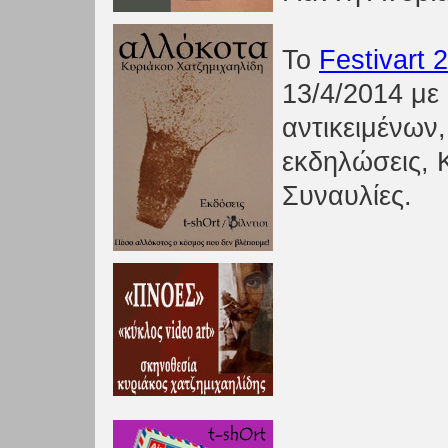
Το
Festivart 
13/4/2014 με
αντικειμένων
εκδηλώσεις,
Συναυλίες.