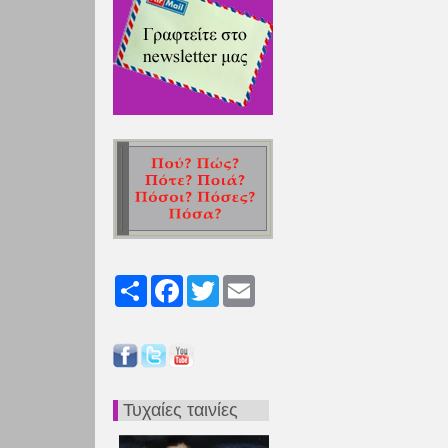
Share
Facebook
Twitter
Email
Τυχαίες ταινίες