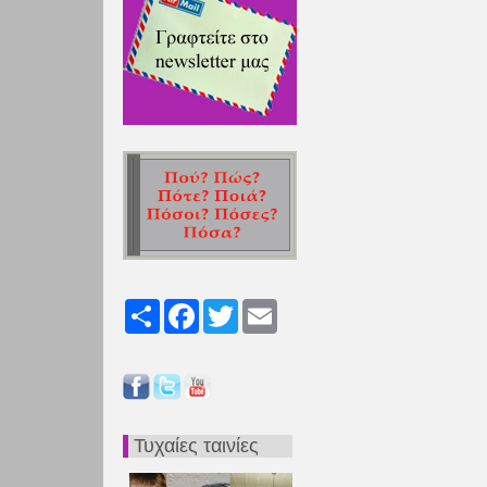
Share
Facebook
Twitter
Email
Τυχαίες ταινίες