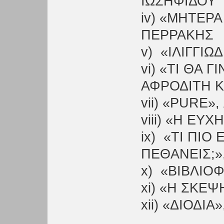
ΙΩΣΗΦΙΔΟΥ
iv) «ΜΗΤΕΡΑ
ΠΕΡΡΑΚΗΣ
v) «ΙΛΙΓΓΙΩ
vi) «ΤΙ ΘΑ 
ΑΦΡΟΔΙΤΗ Κ
vii) «PURE
viii) «Η ΕΥ
ix) «ΤΙ ΠΙΟ
ΠΕΘΑΝΕΙΣ;»
x) «ΒΙΒΛΙΟ
xi) «Η ΣΚΕ
xii) «ΔΙΟΔΙ