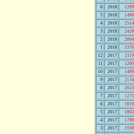
6
2018
1289
5
2018
1490
4
2018
2514
3
2018
2428
2
2018
2804
1
2018
3376
12
2017
2119
11
2017
1200
10
2017
1489
9
2017
2134
8
2017
2023
7
2017
1271
6
2017
1819
5
2017
1802
4
2017
1780
3
2017
1930