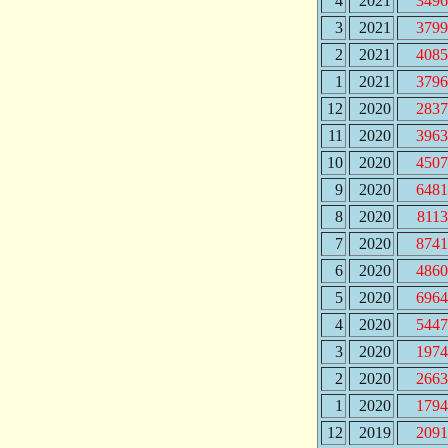
4
2021
3496
3
2021
3799
2
2021
4085
1
2021
3796
12
2020
2837
11
2020
3963
10
2020
4507
9
2020
6481
8
2020
8113
7
2020
8741
6
2020
4860
5
2020
6964
4
2020
5447
3
2020
1974
2
2020
2663
1
2020
1794
12
2019
2091