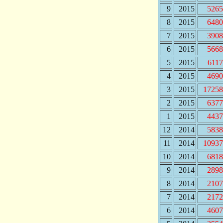
9
2015
5265
8
2015
6480
7
2015
3908
6
2015
5668
5
2015
6117
4
2015
4690
3
2015
17258
2
2015
6377
1
2015
4437
12
2014
5838
11
2014
10937
10
2014
6818
9
2014
2898
8
2014
2107
7
2014
2172
6
2014
4607