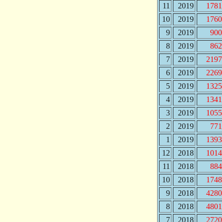
11
2019
1781
10
2019
1760
9
2019
900
8
2019
862
7
2019
2197
6
2019
2269
5
2019
1325
4
2019
1341
3
2019
1055
2
2019
771
1
2019
1393
12
2018
1014
11
2018
884
10
2018
1748
9
2018
4280
8
2018
4801
7
2018
2720