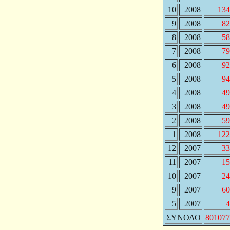
10
2008
134
9
2008
82
8
2008
58
7
2008
79
6
2008
92
5
2008
94
4
2008
49
3
2008
49
2
2008
59
1
2008
122
12
2007
33
11
2007
15
10
2007
24
9
2007
60
5
2007
4
ΣΥΝΟΛΟ
801077