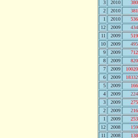
3
2010
380
2
2010
381
1
2010
536
12
2009
434
11
2009
519
10
2009
495
9
2009
712
8
2009
820
7
2009
10020
6
2009
18332
5
2009
166
4
2009
224
3
2009
275
2
2009
216
1
2009
253
12
2008
159
11
2008
138