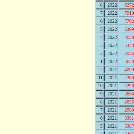
8
2022
6272
7
2022
7910
6
2022
7702
5
2022
6399
4
2022
4658
3
2022
5343
2
2022
7044
1
2022
5650
12
2021
4099
11
2021
2360
10
2021
2290
9
2021
2604
8
2021
2625
7
2021
2588
6
2021
3381
5
2021
5387