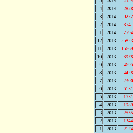
5
2014
2554
4
2014
2828
3
2014
9272
2
2014
3541
1
2014
7594
12
2013
26823
11
2013
15669
10
2013
3978
9
2013
4695
8
2013
4428
7
2013
2306
6
2013
5131
5
2013
1531
4
2013
1989
3
2013
2555
2
2013
1344
1
2013
2174