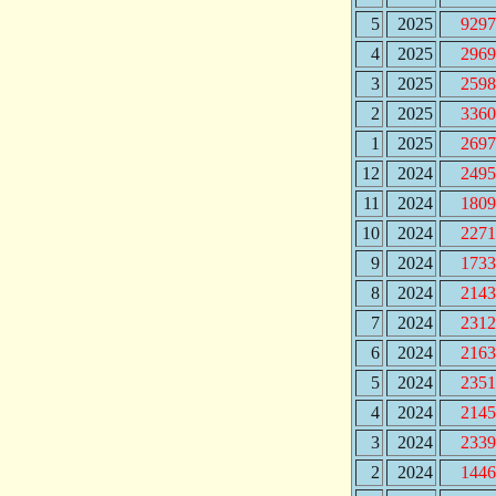
5
2025
9297
4
2025
2969
3
2025
2598
2
2025
3360
1
2025
2697
12
2024
2495
11
2024
1809
10
2024
2271
9
2024
1733
8
2024
2143
7
2024
2312
6
2024
2163
5
2024
2351
4
2024
2145
3
2024
2339
2
2024
1446