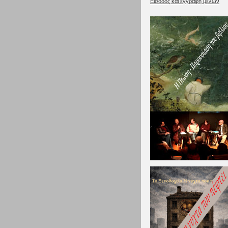
Είσοδος και εγγραφή μελών