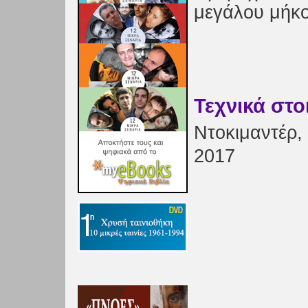
μεγάλου μήκ
Τεχνικά στο
Ντοκιμαντέρ, 
2017