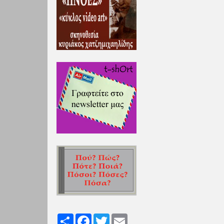
Share
Facebook
Twitter
Email