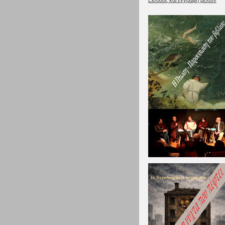
Είσοδος και εγγραφή μελών