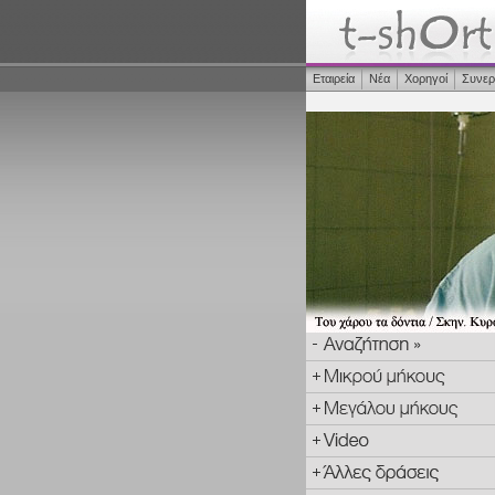
Εταιρεία
Νέα
Χορηγοί
Συνερ