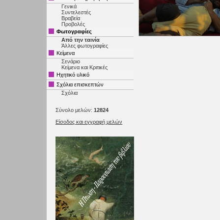
Γενικά
Συντελεστές
Βραβεία
Προβολές
Φωτογραφίες
Από την ταινία
Άλλες φωτογραφίες
Κείμενα
Σενάριο
Κείμενα και Κριτικές
Ηχητικό υλικό
Σχόλια επισκεπτών
Σχόλια
Σύνολο μελών:
12824
Είσοδος και εγγραφή μελών