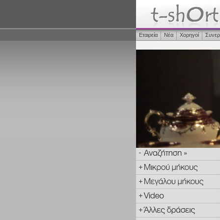
Εταιρεία
Νέα
Χορηγοί
Συνερ