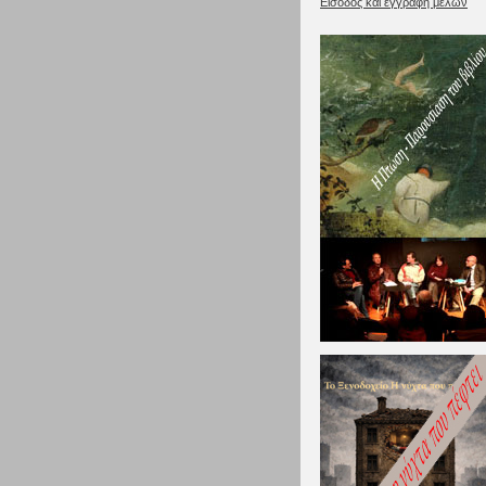
Είσοδος και εγγραφή μελών