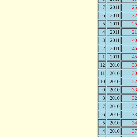
7
2011
25
6
2011
32
5
2011
25
4
2011
21
3
2011
40
2
2011
46
1
2011
45
12
2010
33
11
2010
30
10
2010
22
9
2010
33
8
2010
32
7
2010
32
6
2010
33
5
2010
34
4
2010
37