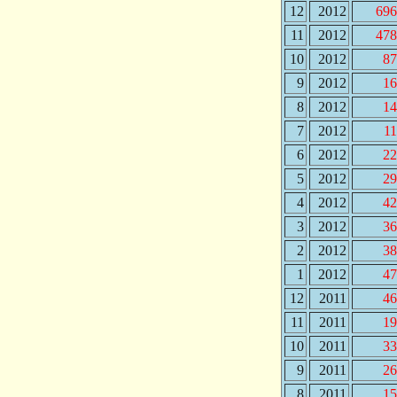
12
2012
696
11
2012
478
10
2012
87
9
2012
16
8
2012
14
7
2012
1
6
2012
22
5
2012
29
4
2012
42
3
2012
36
2
2012
38
1
2012
47
12
2011
46
11
2011
19
10
2011
33
9
2011
26
8
2011
15