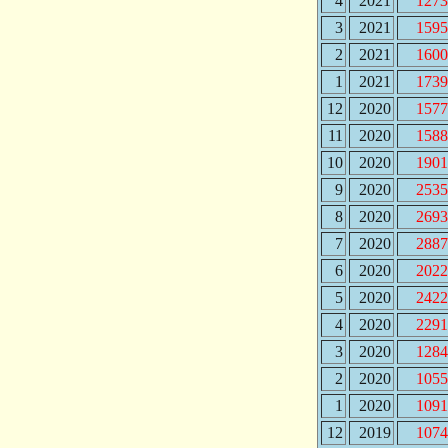
4
2021
1273
3
2021
1595
2
2021
1600
1
2021
1739
12
2020
1577
11
2020
1588
10
2020
1901
9
2020
2535
8
2020
2693
7
2020
2887
6
2020
2022
5
2020
2422
4
2020
2291
3
2020
1284
2
2020
1055
1
2020
1091
12
2019
1074