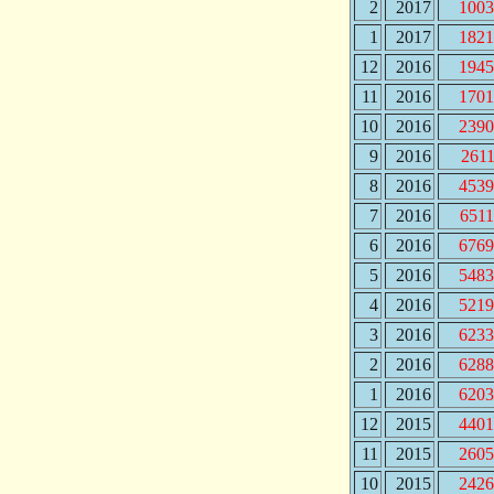
2
2017
1003
1
2017
1821
12
2016
1945
11
2016
1701
10
2016
2390
9
2016
261
8
2016
4539
7
2016
651
6
2016
6769
5
2016
5483
4
2016
5219
3
2016
6233
2
2016
6288
1
2016
6203
12
2015
4401
11
2015
2605
10
2015
2426