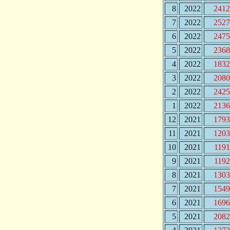
8
2022
2412
7
2022
2527
6
2022
2475
5
2022
2368
4
2022
1832
3
2022
2080
2
2022
2425
1
2022
2136
12
2021
1793
11
2021
1203
10
2021
119
9
2021
119
8
2021
1303
7
2021
1549
6
2021
1696
5
2021
2082