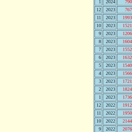
1
2024
790
12
2023
767
11
2023
1993
10
2023
1521
9
2023
1206
8
2023
1604
7
2023
1552
6
2023
1632
5
2023
1540
4
2023
1566
3
2023
1721
2
2023
1824
1
2023
1736
12
2022
1912
11
2022
1950
10
2022
2144
9
2022
2076