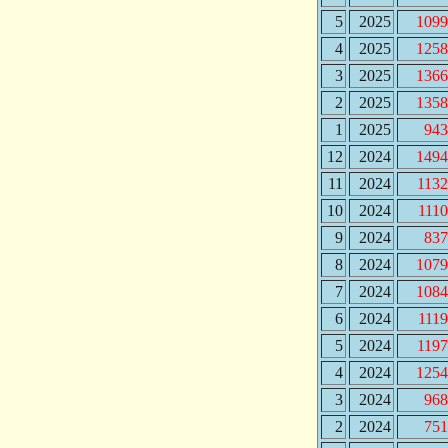
5
2025
1099
4
2025
1258
3
2025
1366
2
2025
1358
1
2025
943
12
2024
1494
11
2024
113
10
2024
111
9
2024
837
8
2024
1079
7
2024
1084
6
2024
111
5
2024
119
4
2024
1254
3
2024
968
2
2024
751