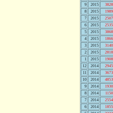
9
2015
3828
8
2015
1989
7
2015
2507
6
2015
2535
5
2015
3868
4
2015
1866
3
2015
3140
2
2015
2818
1
2015
1908
12
2014
2945
11
2014
3673
10
2014
4853
9
2014
1930
8
2014
115
7
2014
2554
6
2014
1855