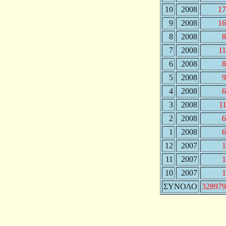
10
2008
17
9
2008
16
8
2008
8
7
2008
1
6
2008
8
5
2008
9
4
2008
6
3
2008
1
2
2008
6
1
2008
6
12
2007
1
11
2007
1
10
2007
1
ΣΥΝΟΛΟ
328979