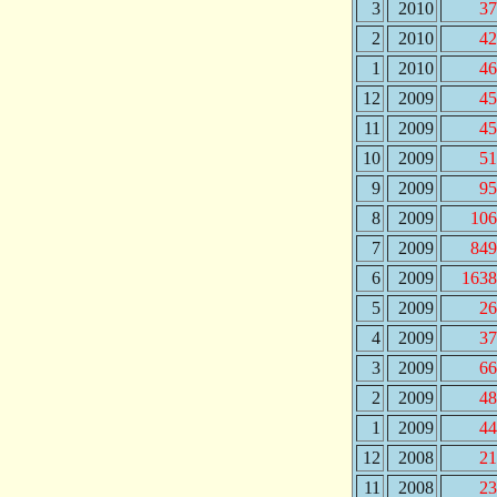
3
2010
37
2
2010
42
1
2010
46
12
2009
45
11
2009
45
10
2009
51
9
2009
95
8
2009
106
7
2009
849
6
2009
1638
5
2009
26
4
2009
37
3
2009
66
2
2009
48
1
2009
44
12
2008
21
11
2008
23