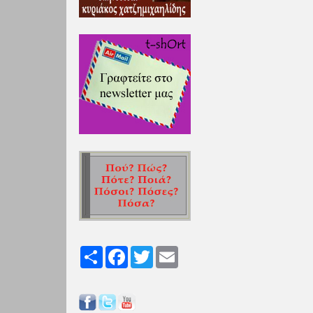
Share
Facebook
Twitter
Email