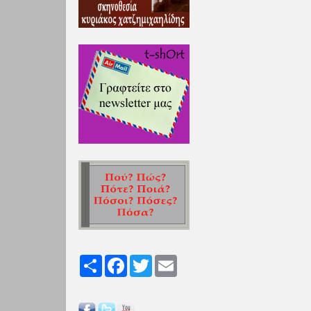
Share
Facebook
Twitter
Email