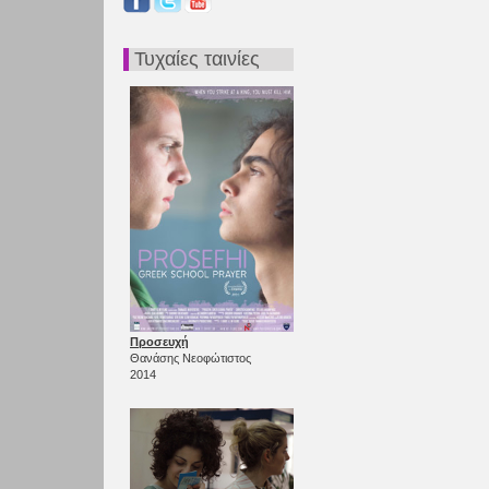
Τυχαίες ταινίες
Προσευχή
Θανάσης Νεοφώτιστος
2014