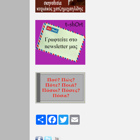
Share
Facebook
Twitter
Email