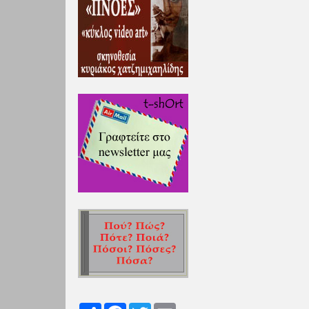
Share
Facebook
Twitter
Email