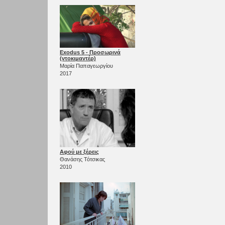
Exodus 5 - Προσωρινά
(ντοκιμαντέρ)
Μαρία Παπαγεωργίου
2017
Αφού με ξέρεις
Θανάσης Τότσικας
2010