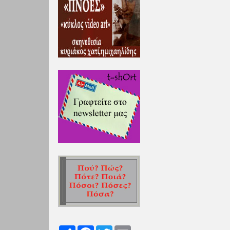
Share
Facebook
Twitter
Email