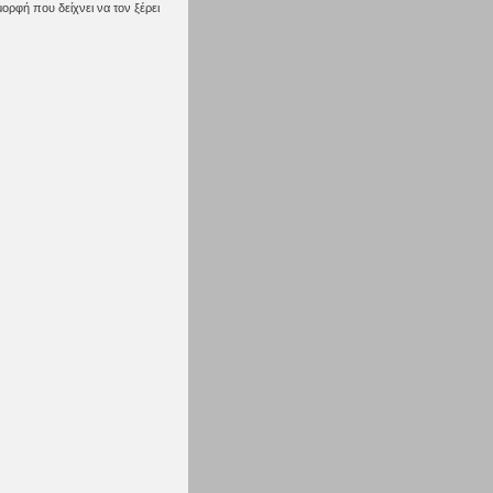
μορφή που δείχνει να τον ξέρει