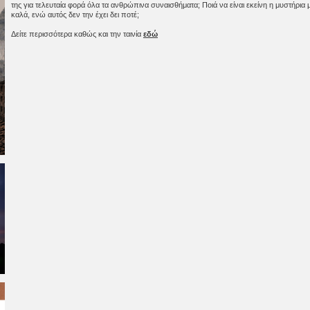
της για τελευταία φορά όλα τα ανθρώπινα συναισθήματα; Ποιά να είναι εκείνη η μυστήρια 
καλά, ενώ αυτός δεν την έχει δει ποτέ;
Δείτε περισσότερα καθώς και την ταινία
εδώ