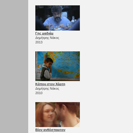
Γης μαδιάμ
Δημήτρης Νάκος
2013
Κάπου στον Χάρτη
Δημήτρης Νάκος
2010
Βίον ανθόσπαρτον