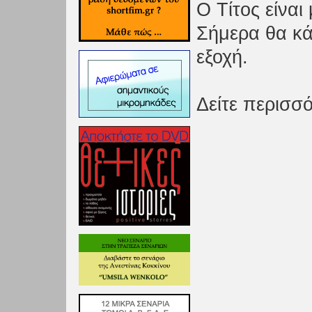
Ο Τίτος είναι
Σήμερα θα κά
εξοχή.
Δείτε περισσ