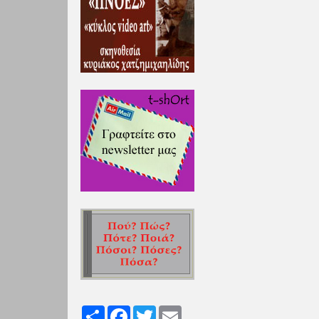
Share
Facebook
Twitter
Email