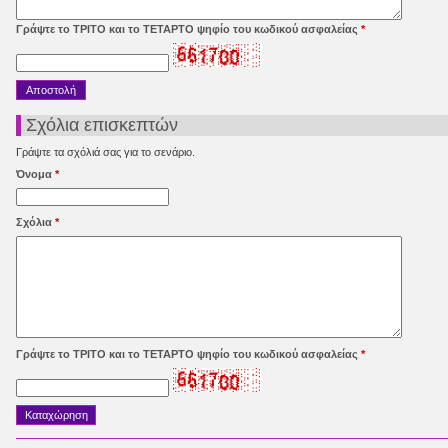
Γράψτε το ΤΡΙΤΟ και το ΤΕΤΑΡΤΟ ψηφίο του κωδικού ασφαλείας
*
Σχόλια επισκεπτών
Γράψτε τα σχόλιά σας για το σενάριο.
Όνομα
*
Σχόλια
*
Γράψτε το ΤΡΙΤΟ και το ΤΕΤΑΡΤΟ ψηφίο του κωδικού ασφαλείας
*