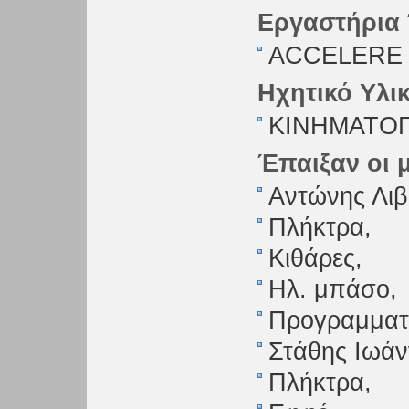
Εργαστήρια
ACCELERE
Ηχητικό Υλι
ΚΙΝΗΜΑΤΟ
Έπαιξαν οι 
Αντώνης Λιβ
Πλήκτρα,
Κιθάρες,
Ηλ. μπάσο,
Προγραμματ
Στάθης Ιωάν
Πλήκτρα,