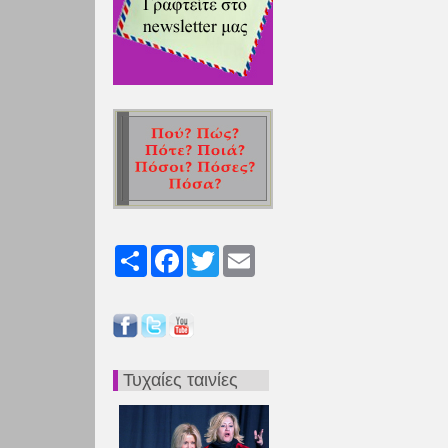
Share
Facebook
Twitter
Email
Τυχαίες ταινίες