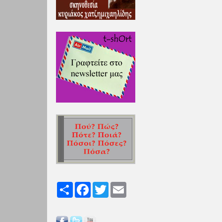
Share
Facebook
Twitter
Email