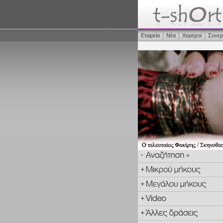
Εταιρεία
Νέα
Χορηγοί
Συνερ