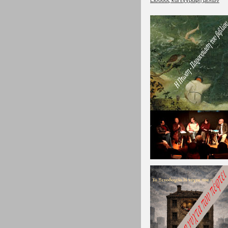
Είσοδος και εγγραφή μελών