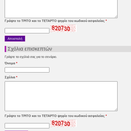
Γράψτε το ΤΡΙΤΟ και το ΤΕΤΑΡΤΟ ψηφίο του κωδικού ασφαλείας
*
Σχόλια επισκεπτών
Γράψτε τα σχόλιά σας για το σενάριο.
Όνομα
*
Σχόλια
*
Γράψτε το ΤΡΙΤΟ και το ΤΕΤΑΡΤΟ ψηφίο του κωδικού ασφαλείας
*