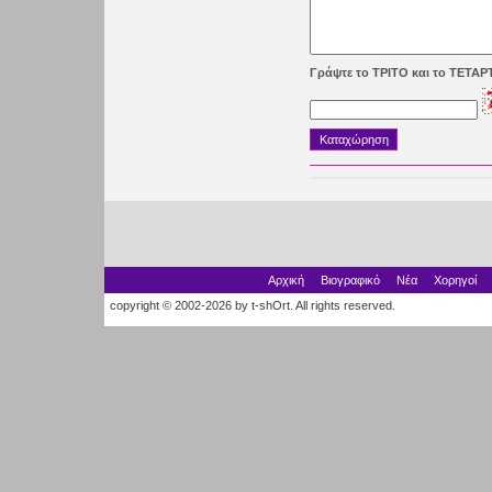
Γράψτε το ΤΡΙΤΟ και το ΤΕΤΑ
Αρχική
Βιογραφικό
Νέα
Χορηγοί
copyright © 2002-2026 by t-shOrt. All rights reserved.