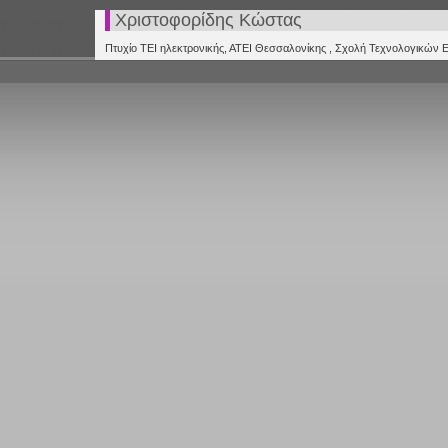
Χριστοφορίδης Κώστας
Πτυχίο ΤΕΙ ηλεκτρονικής, ΑΤΕΙ Θεσσαλονίκης , Σχολή Τεχνολογικών