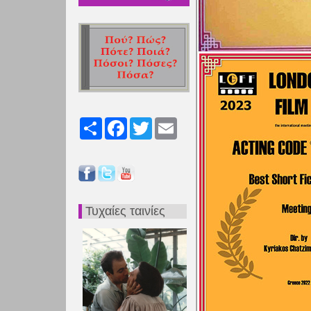
Share
Facebook
Twitter
Email
Τυχαίες ταινίες