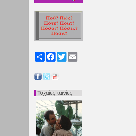
Share
Facebook
Twitter
Email
Τυχαίες ταινίες