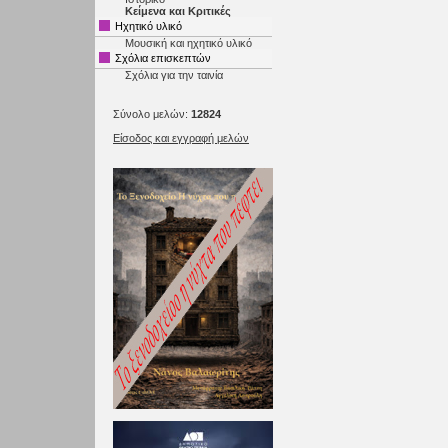
Κείμενα και Κριτικές
Ηχητικό υλικό
Μουσική και ηχητικό υλικό
Σχόλια επισκεπτών
Σχόλια για την ταινία
Σύνολο μελών:
12824
Είσοδος και εγγραφή μελών