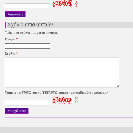
Σχόλια επισκεπτών
Γράψτε τα σχόλιά σας για το σενάριο.
Όνομα
*
Σχόλια
*
Γράψτε το ΤΡΙΤΟ και το ΤΕΤΑΡΤΟ ψηφίο του κωδικού ασφαλείας
*