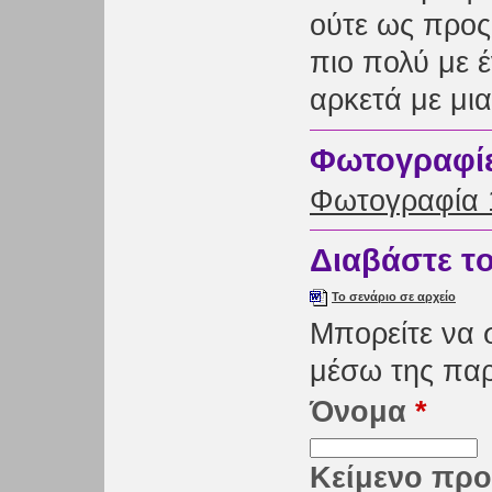
ούτε ως προς
πιο πολύ με έ
αρκετά με μι
Φωτογραφίες
Φωτογραφία 
Διαβάστε τ
Το σενάριο σε αρχείο
Μπορείτε να 
μέσω της πα
Όνομα
*
Κείμενο προ