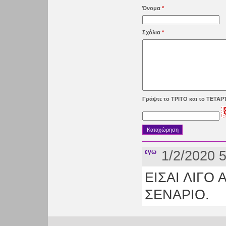
Όνομα
*
Σχόλια
*
Γράψτε το ΤΡΙΤΟ και το ΤΕΤΑ
εγω
1/2/2020 
ΕΙΣΑΙ ΛΙΓΟ
ΣΕΝΑΡΙΟ.