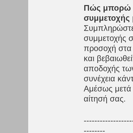
Πώς μπορώ 
συμμετοχής 
Συμπληρώστε 
συμμετοχής στ
προσοχή στα 
και βεβαιωθεί
αποδοχής των
συνέχεια κάν
Αμέσως μετά 
αίτησή σας.
------------------
--------