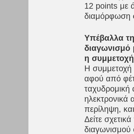
12 points με 
διαμόρφωση σ
Υπέβαλλα τη
διαγωνισμό 
η συμμετοχή
Η συμμετοχή 
αφού από φέ
ταχυδρομική
ηλεκτρονικά 
περίληψη, κα
Δείτε σχετικά
διαγωνισμού 