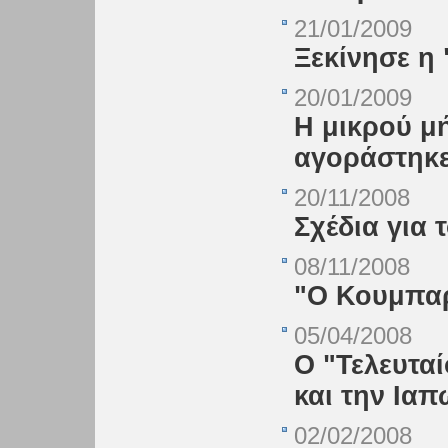
21/01/2009
Ξεκίνησε η
20/01/2009
Η μικρού μή
αγοράστηκ
20/11/2008
Σχέδια για 
08/11/2008
"Ο Κουμπαρ
05/04/2008
Ο "Τελευτα
και την Ιαπ
02/02/2008