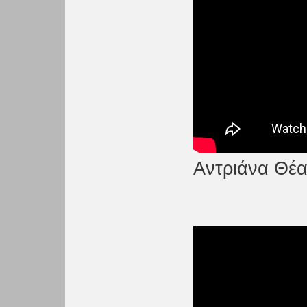
Αντριάνα Θέα