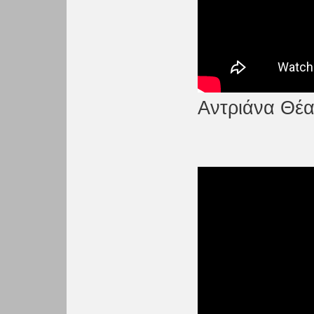
Αντριάνα Θέατ