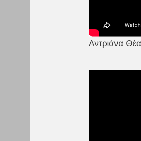
Αντριάνα Θέα