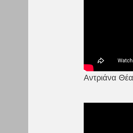
Αντριάνα Θέα