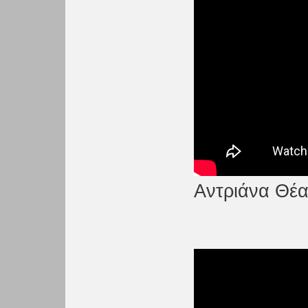
Αντριάνα Θέατ