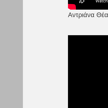
Αντριάνα Θέα