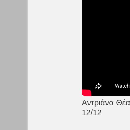
Αντριάνα Θέα
12/12