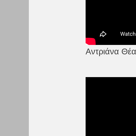
Αντριάνα Θέατ