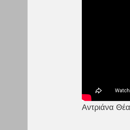
Αντριάνα Θέα