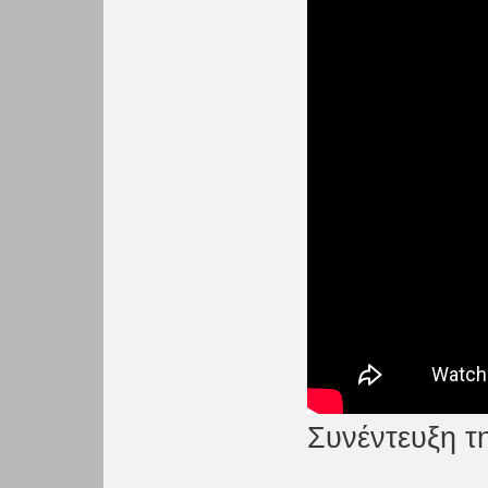
Συνέντευξη τ