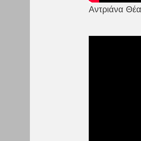
Αντριάνα Θέατ