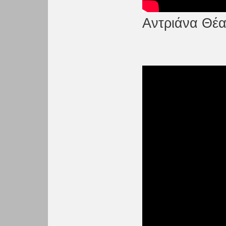
Αντριάνα Θέα