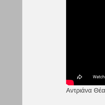
Αντριάνα Θέατ