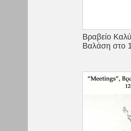
Bραβείο Καλύ
Βαλάση στο 1