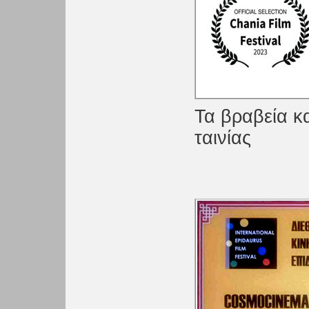
Τα βραβεία κα
ταινίας