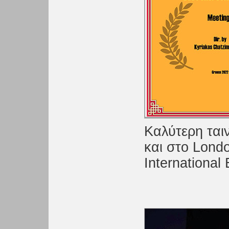
Καλύτερη ται
και στο Londo
International