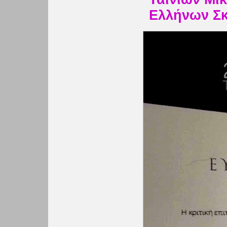
Ελλήνων Σκ