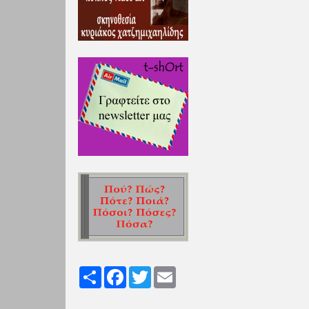
Share
Facebook
Twitter
Email