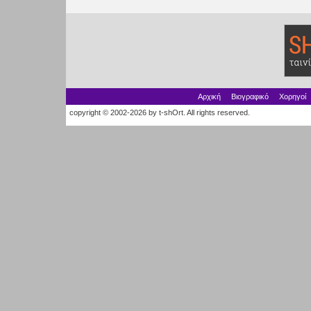
Αρχική
Βιογραφικό
Χορηγοί
copyright © 2002-2026 by t-shOrt. All rights reserved.