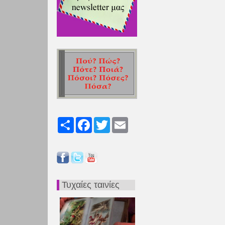
Share
Facebook
Twitter
Email
Τυχαίες ταινίες