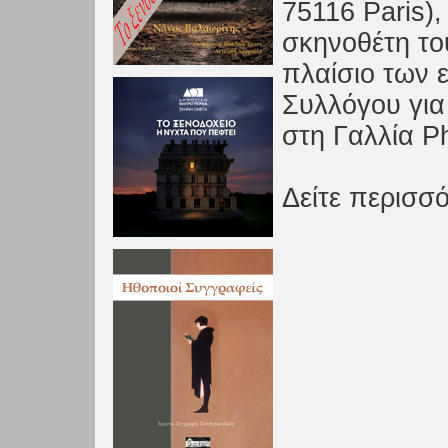
75116 Paris)
σκηνοθέτη το
πλαίσιο των 
Συλλόγου για
στη Γαλλία P
Δείτε περισσ