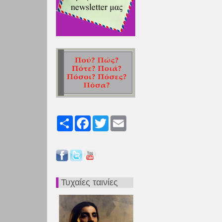
Share
Facebook
Twitter
Email
Τυχαίες ταινίες