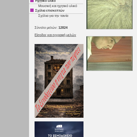
Ηχητικό υλικό
Μουσική και ηχητικό υλικό
Σχόλια επισκεπτών
Σχόλια για την ταινία
Σύνολο μελών:
12824
Είσοδος και εγγραφή μελών