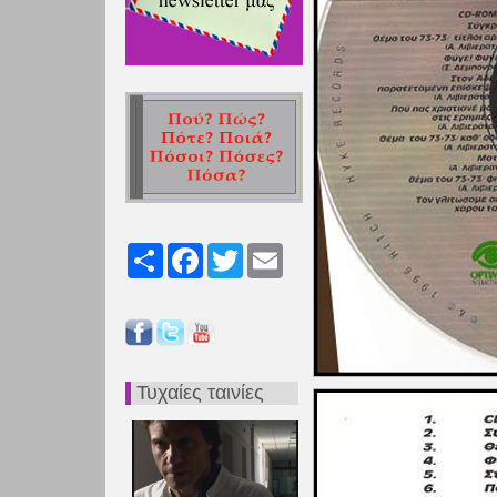
Share
Facebook
Twitter
Email
Τυχαίες ταινίες