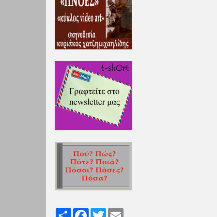
Share
Facebook
Twitter
Email