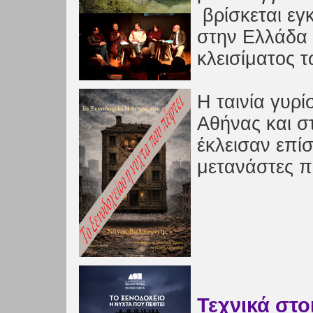
βρίσκεται εγ
στην Ελλάδα
κλεισίματος 
Η ταινία γυρ
Αθήνας και σ
έκλεισαν επί
μετανάστες 
Τεχνικά στο