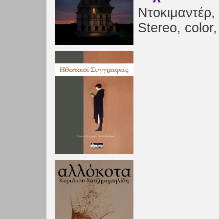
Ντοκιμαντέρ,
Stereo, color,