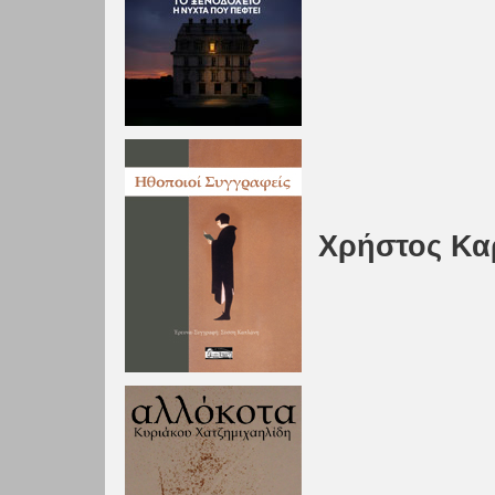
Χρήστος Κα