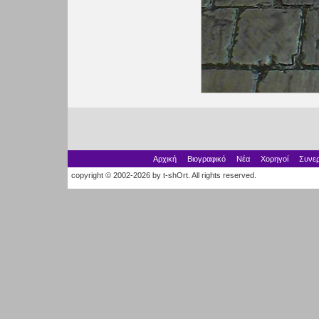
Αρχική
Βιογραφικό
Νέα
Χορηγοί
Συνερ
copyright © 2002-2026 by t-shOrt. All rights reserved.