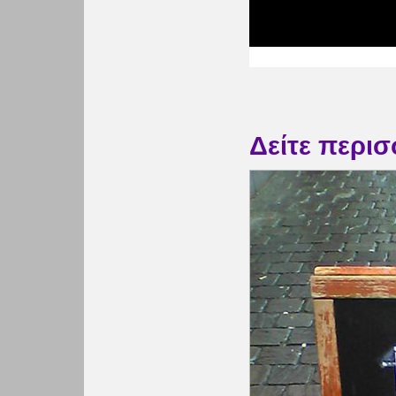
Δείτε περι