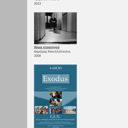
2013
Χήρα στρατηγού
Δημήτρης Κανελλόπουλος
2008