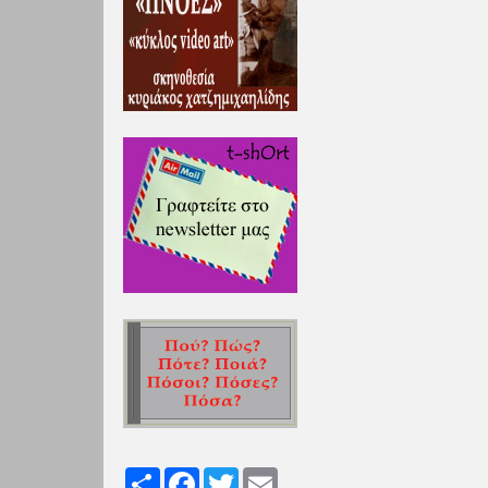
Share
Facebook
Twitter
Email