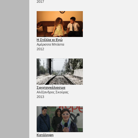
2017
Η Στέλλα κι Εγώ
Αμέρισσα Μπάστα
2012
Σφιχταγκάλιασμα
Αλέξανδρος Σκούρας
2013
Κατάληψη