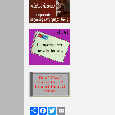
Share
Facebook
Twitter
Email