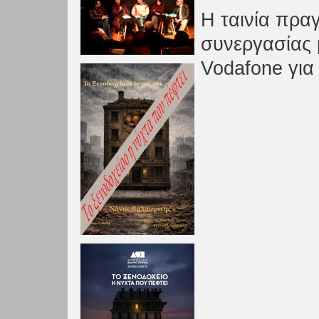
Η ταινία πρα
συνεργασίας 
Vodafone για